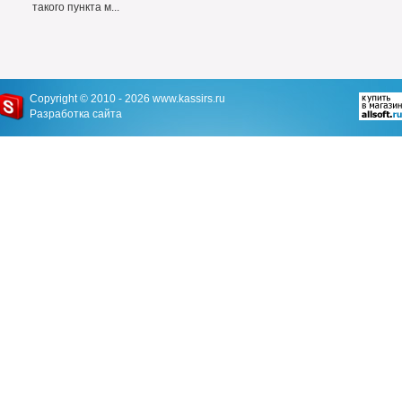
такого пункта м...
Copyright © 2010 - 2026
www.kassirs.ru
Разработка сайта