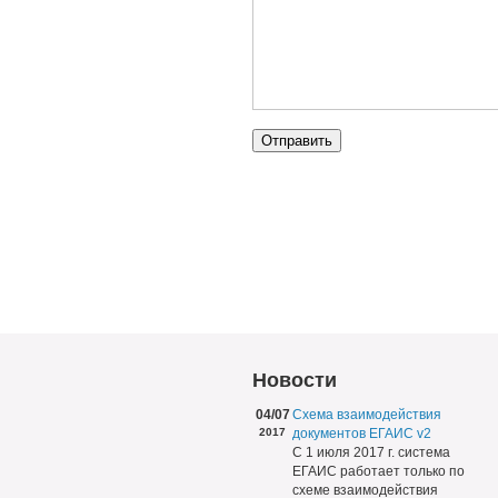
Новости
04/07
Схема взаимодействия
2017
документов ЕГАИС v2
С 1 июля 2017 г. система
ЕГАИС работает только по
схеме взаимодействия