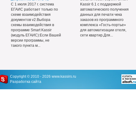
С 1 июля 2017 г. система
Kassir 6.1 с поддержкой
ЕГАИС работает только по
автоматического получения
схеме взаимодействия
данных для печати чека
документов v2.Выбора
заказов из программного
схемы взаимодействия в
комплекса «Гость-портье»
программе Smart Kassir
для автоматизации отеля,
(модуль ЕГАИС):Если Вашей
сети квартир.Для...
версии программы, не
такого пункта м...
Copyright © 2010 - 2026
www.kassirs.ru
Разработка сайта