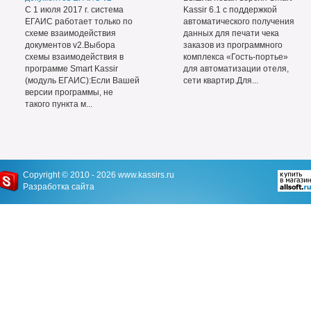
С 1 июля 2017 г. система
Kassir 6.1 с поддержкой
ЕГАИС работает только по
автоматического получения
схеме взаимодействия
данных для печати чека
документов v2.Выбора
заказов из программного
схемы взаимодействия в
комплекса «Гость-портье»
программе Smart Kassir
для автоматизации отеля,
(модуль ЕГАИС):Если Вашей
сети квартир.Для...
версии программы, не
такого пункта м...
Copyright © 2010 - 2026
www.kassirs.ru
Разработка сайта