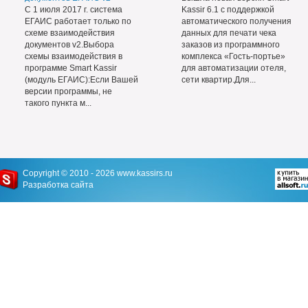
С 1 июля 2017 г. система
Kassir 6.1 с поддержкой
ЕГАИС работает только по
автоматического получения
схеме взаимодействия
данных для печати чека
документов v2.Выбора
заказов из программного
схемы взаимодействия в
комплекса «Гость-портье»
программе Smart Kassir
для автоматизации отеля,
(модуль ЕГАИС):Если Вашей
сети квартир.Для...
версии программы, не
такого пункта м...
Copyright © 2010 - 2026
www.kassirs.ru
Разработка сайта