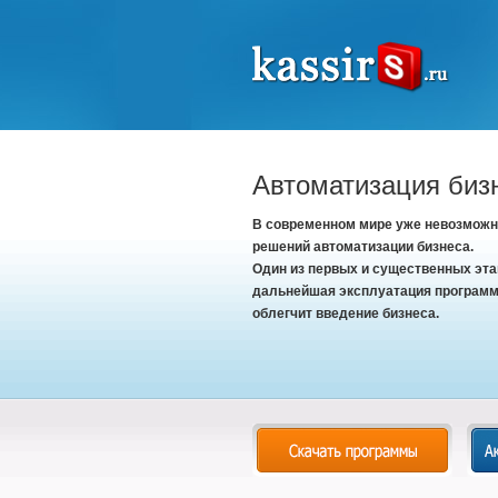
Автоматизация биз
В современном мире уже невозможно
решений автоматизации бизнеса.
Один из первых и существенных эта
дальнейшая эксплуатация программ
облегчит введение бизнеса.