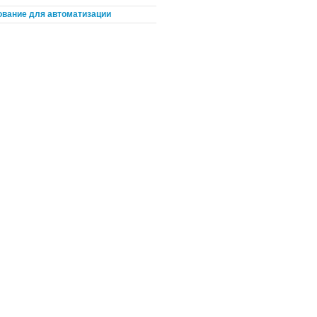
вание для автоматизации